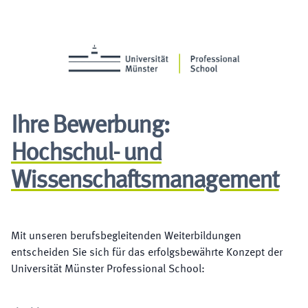
Ihre Bewerbung:
Hochschul- und
Wissenschaftsmanagement
Mit unseren berufsbegleitenden Weiterbildungen
entscheiden Sie sich für das erfolgsbewährte Konzept der
Universität Münster Professional School: