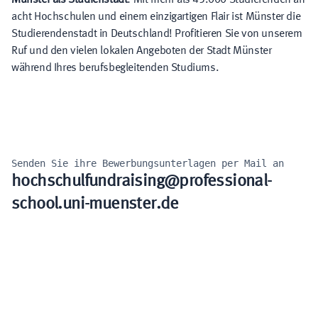
acht Hochschulen und einem einzigartigen Flair ist Münster die
Studierendenstadt in Deutschland! Profitieren Sie von unserem
Ruf und den vielen lokalen Angeboten der Stadt Münster
während Ihres berufsbegleitenden Studiums.
Senden Sie ihre Bewerbungsunterlagen per Mail an
hochschulfundraising@professional-
school.uni-muenster.de